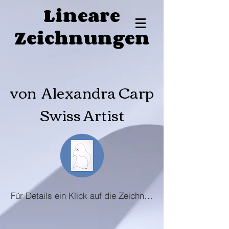
Lineare
Zeichnungen
von Alexandra Carp
Swiss Artist
Für Details ein Klick auf die Zeichnung