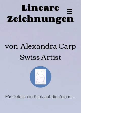
Lineare
Zeichnungen
von Alexandra Carp
Swiss Artist
Für Details ein Klick auf die Zeichnung