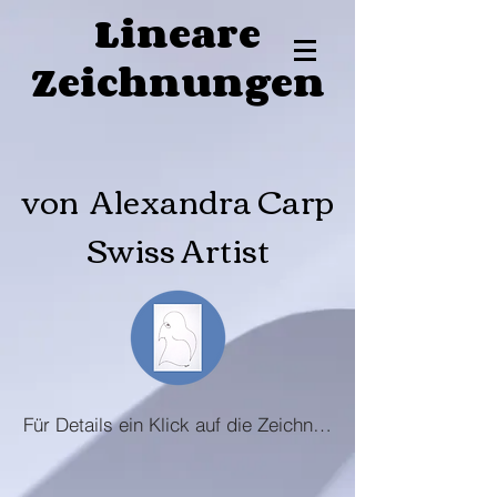
Lineare
Zeichnungen
von Alexandra Carp
Swiss Artist
Für Details ein Klick auf die Zeichnung